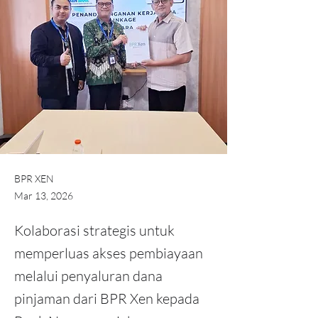
BPR XEN
Mar 13, 2026
Kolaborasi strategis untuk
memperluas akses pembiayaan
melalui penyaluran dana
pinjaman dari BPR Xen kepada