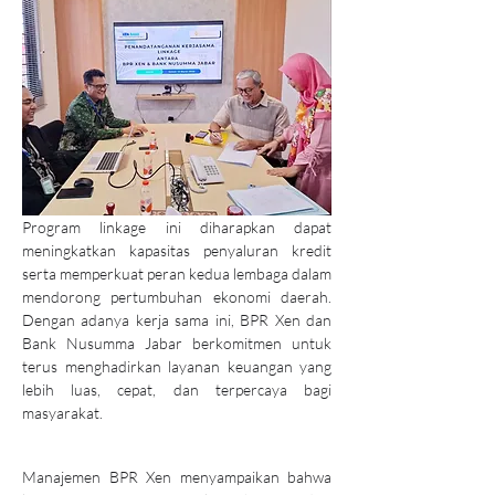
Program linkage ini diharapkan dapat 
meningkatkan kapasitas penyaluran kredit 
serta memperkuat peran kedua lembaga dalam 
mendorong pertumbuhan ekonomi daerah. 
Dengan adanya kerja sama ini, BPR Xen dan 
Bank Nusumma Jabar berkomitmen untuk 
terus menghadirkan layanan keuangan yang 
lebih luas, cepat, dan terpercaya bagi 
masyarakat.
Manajemen BPR Xen menyampaikan bahwa 