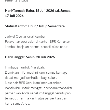
sementara pada:
Hari/Tanggal: Rabu, 15 Juli 2026 s.d. Jumat, 
17 Juli 2026
Status Kantor: Libur / Tutup Sementara
Jadwal Operasional Kembali
Pelayanan operasional kantor BPR Xen akan 
kembali berjalan normal seperti biasa pada:
Hari/Tanggal: Senin, 20 Juli 2026
Himbauan untuk Nasabah:
Demikian informasi ini kami sampaikan agar 
dapat menjadi perhatian bagi seluruh 
Nasabah BPR Xen. Kami menyarankan 
Bapak/Ibu untuk mengatur rencana transaksi 
perbankan Anda sebelum tanggal penutupan 
tersebut. Terima kasih atas pengertian dan 
kerja sama Anda.