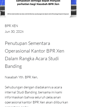
BPR XEN
Jun 30, 2026
Penutupan Sementara
Operasional Kantor BPR Xen
Dalam Rangka Acara Studi
Banding
Nasabah Yth. BPR Xen,
Sehubungan dengan diadakannya acara 
internal Studi Banding, bersama ini kami 
informasikan bahwa seluruh pelayanan 
operasional kantor BPR Xen akan diliburkan 