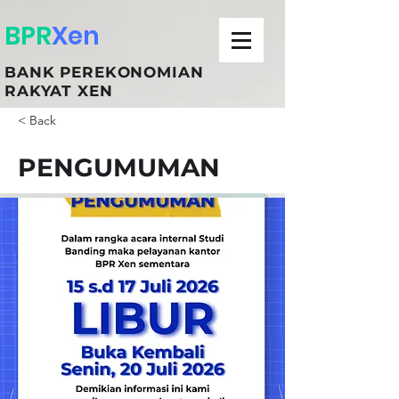
BPR
Xen
BANK PEREKONOMIAN
RAKYAT XEN
< Back
PENGUMUMAN