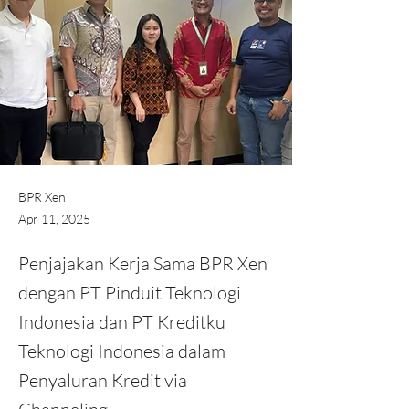
BPR Xen
Apr 11, 2025
Penjajakan Kerja Sama BPR Xen
dengan PT Pinduit Teknologi
Indonesia dan PT Kreditku
Teknologi Indonesia dalam
Penyaluran Kredit via