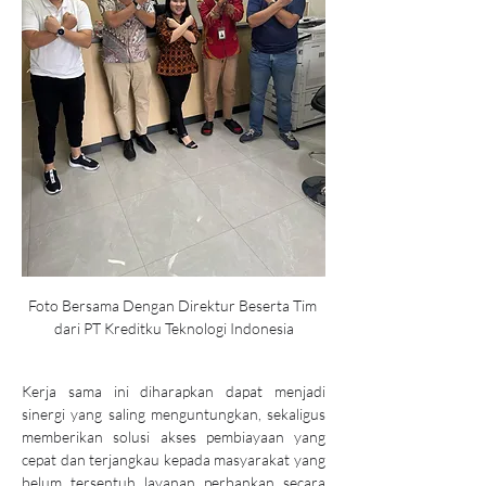
Foto Bersama Dengan Direktur Beserta Tim 
dari PT Kreditku Teknologi Indonesia
Kerja sama ini diharapkan dapat menjadi 
sinergi yang saling menguntungkan, sekaligus 
memberikan solusi akses pembiayaan yang 
cepat dan terjangkau kepada masyarakat yang 
belum tersentuh layanan perbankan secara 