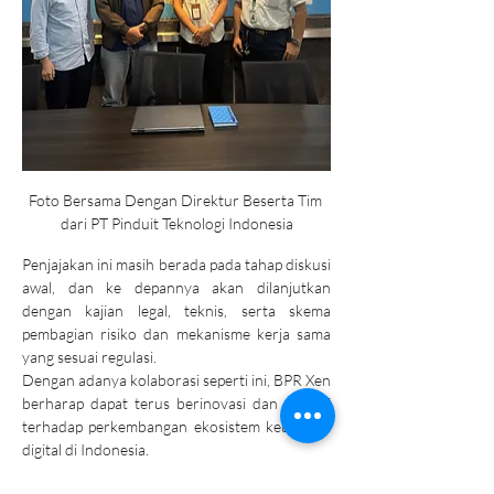
Foto Bersama Dengan Direktur Beserta Tim 
dari PT Pinduit Teknologi Indonesia
Penjajakan ini masih berada pada tahap diskusi 
awal, dan ke depannya akan dilanjutkan 
dengan kajian legal, teknis, serta skema 
pembagian risiko dan mekanisme kerja sama 
yang sesuai regulasi.
Dengan adanya kolaborasi seperti ini, BPR Xen 
berharap dapat terus berinovasi dan adaptif 
terhadap perkembangan ekosistem keuangan 
digital di Indonesia.