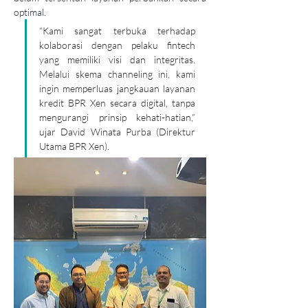
optimal.
“Kami sangat terbuka terhadap 
kolaborasi dengan pelaku fintech 
yang memiliki visi dan integritas. 
Melalui skema channeling ini, kami 
ingin memperluas jangkauan layanan 
kredit BPR Xen secara digital, tanpa 
mengurangi prinsip kehati-hatian,” 
ujar David Winata Purba (Direktur 
Utama BPR Xen).