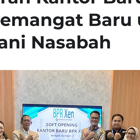
Semangat Baru
ani Nasabah