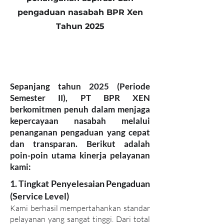
pengaduan nasabah BPR Xen
Tahun 2025
Sepanjang tahun 2025 (Periode
Semester II), PT BPR XEN
berkomitmen penuh dalam menjaga
kepercayaan nasabah melalui
penanganan pengaduan yang cepat
dan transparan. Berikut adalah
poin-poin utama kinerja pelayanan
kami:
1. Tingkat Penyelesaian Pengaduan
(Service Level)
Kami berhasil mempertahankan standar
pelayanan yang sangat tinggi. Dari total