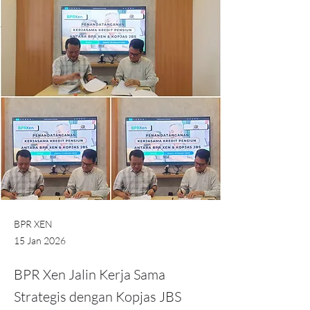
BPR XEN
15 Jan 2026
BPR Xen Jalin Kerja Sama
Strategis dengan Kopjas JBS