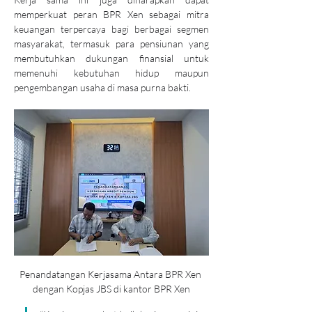
memperkuat peran BPR Xen sebagai mitra 
keuangan terpercaya bagi berbagai segmen 
masyarakat, termasuk para pensiunan yang 
membutuhkan dukungan finansial untuk 
memenuhi kebutuhan hidup maupun 
pengembangan usaha di masa purna bakti.
Penandatangan Kerjasama Antara BPR Xen 
dengan Kopjas JBS di kantor BPR Xen