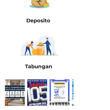
Deposito
Tabungan