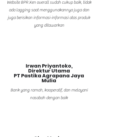
Website BPR Xen overall sudah cukup baik, tidak
ada lagging saat menggunakannya juga dan
juga berisikan informasi-informasi atas produk
yang ditawarkan
Irwan Priyantoko,
Direktur Utama
PT Pastika Agrapana Jaya
Mulia
Bank yang ramah, kooperatif, dan melayani
nasabah dengan baik