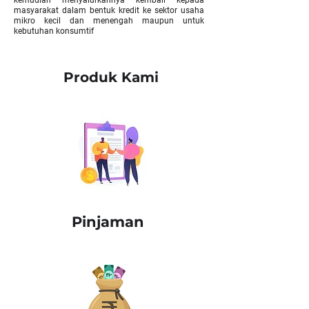
kemudian menyalurkannya kembali kepada
masyarakat dalam bentuk kredit ke sektor usaha
mikro kecil dan menengah maupun untuk
kebutuhan konsumtif
Produk Kami
Pinjaman